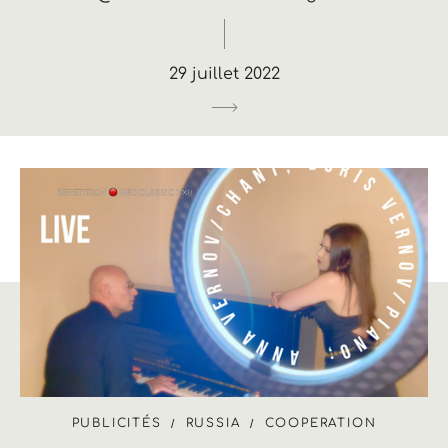
29 juillet 2022
PUBLICITÉS
RUSSIA
COOPERATION