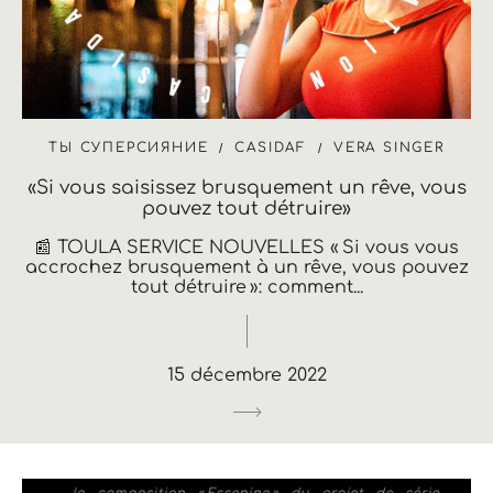
ТЫ СУПЕРСИЯНИЕ
CASIDAF
VERA SINGER
«Si vous saisissez brusquement un rêve, vous
pouvez tout détruire»
📰 TOULA SERVICE NOUVELLES « Si vous vous
accrochez brusquement à un rêve, vous pouvez
tout détruire »: comment...
15 décembre 2022