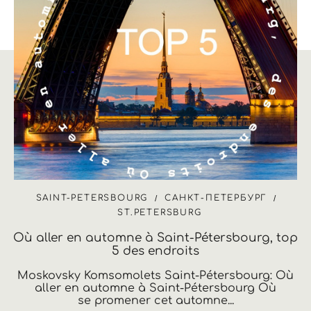
SAINT-PETERSBOURG
САНКТ-ПЕТЕРБУРГ
ST.PETERSBURG
Où aller en automne à Saint-Pétersbourg, top
5 des endroits
Moskovsky Komsomolets Saint-Pétersbourg: Où
aller en automne à Saint-Pétersbourg Où
se promener cet automne...