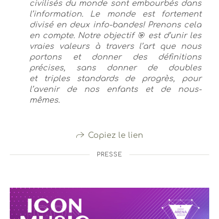
civilisés du monde sont embourbés dans
l’information. Le monde est fortement
divisé en deux info-bandes! Prenons cela
en compte. Notre objectif 🎯 est d’unir les
vraies valeurs à travers l’art que nous
portons et donner des définitions
précises, sans donner de doubles
et triples standards de progrès, pour
l’avenir de nos enfants et de nous-
mêmes.
Copiez le lien
PRESSE