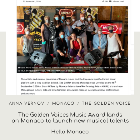
ANNA VERNOV
MONACO
THE GOLDEN VOICE
The Golden Voices Music Award lands
on Monaco to launch new musical talents
Hello Monaco