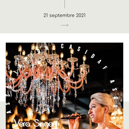
21 septembre 2021