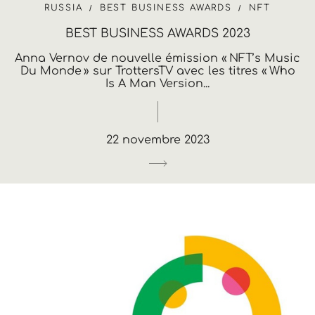
RUSSIA
BEST BUSINESS AWARDS
NFT
BEST BUSINESS AWARDS 2023
Anna Vernov de nouvelle émission « NFT’s Music
Du Monde » sur TrottersTV avec les titres « Who
Is A Man Version...
22 novembre 2023