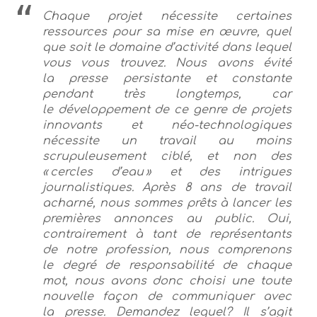
Chaque projet nécessite certaines
ressources pour sa mise en œuvre, quel
que soit le domaine d’activité dans lequel
vous vous trouvez. Nous avons évité
la presse persistante et constante
pendant très longtemps, car
le développement de ce genre de projets
innovants et néo-technologiques
nécessite un travail au moins
scrupuleusement ciblé, et non des
« cercles d’eau » et des intrigues
journalistiques. Après 8 ans de travail
acharné, nous sommes prêts à lancer les
premières annonces au public. Oui,
contrairement à tant de représentants
de notre profession, nous comprenons
le degré de responsabilité de chaque
mot, nous avons donc choisi une toute
nouvelle façon de communiquer avec
la presse. Demandez lequel? Il s’agit