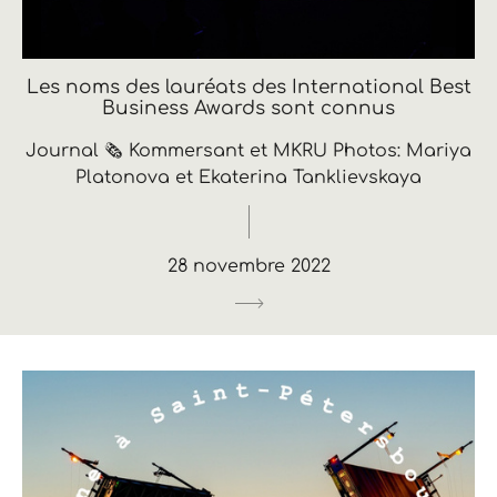
Les noms des lauréats des International Best
Business Awards sont connus
Journal 🗞️ Kommersant et MKRU Photos: Mariya
Platonova et Ekaterina Tanklievskaya
28 novembre 2022