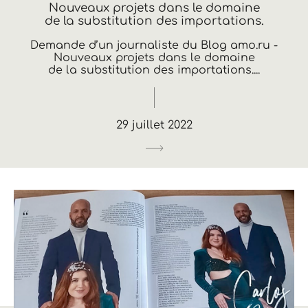
Nouveaux projets dans le domaine
de la substitution des importations.
Demande d’un journaliste du Blog amo.ru -
Nouveaux projets dans le domaine
de la substitution des importations....
29 juillet 2022