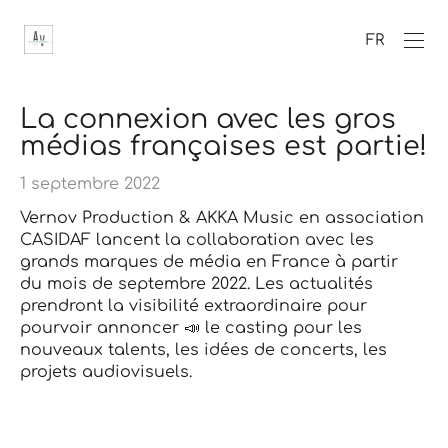
FR
La connexion avec les gros
médias françaises est partie!
1 septembre 2022
Vernov Production & AKKA Music en association
CASIDAF lancent la collaboration avec les
grands marques de média en France à partir
du mois de septembre 2022. Les actualités
prendront la visibilité extraordinaire pour
pourvoir annoncer 📣 le casting pour les
nouveaux talents, les idées de concerts, les
projets audiovisuels.