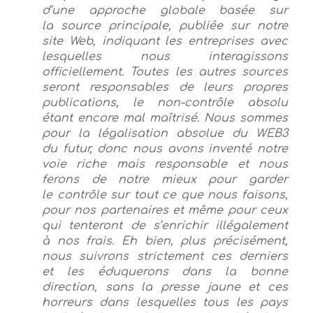
d’une approche globale basée sur
la source principale, publiée sur notre
site Web, indiquant les entreprises avec
lesquelles nous interagissons
officiellement. Toutes les autres sources
seront responsables de leurs propres
publications, le non-contrôle absolu
étant encore mal maîtrisé. Nous sommes
pour la légalisation absolue du WEB3
du futur, donc nous avons inventé notre
voie riche mais responsable et nous
ferons de notre mieux pour garder
le contrôle sur tout ce que nous faisons,
pour nos partenaires et même pour ceux
qui tenteront de s’enrichir illégalement
à nos frais. Eh bien, plus précisément,
nous suivrons strictement ces derniers
et les éduquerons dans la bonne
direction, sans la presse jaune et ces
horreurs dans lesquelles tous les pays