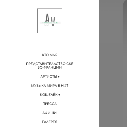
КТО МЫ?
ПРЕДСТАВИТЕЛЬСТВО СКЕ
ВО ФРАНЦИИ
АРТИСТЫ
МУЗЫКА МИРА В НФТ
КОШЕЛЁК
ПРЕССА
АФИШИ
ГАЛЕРЕЯ