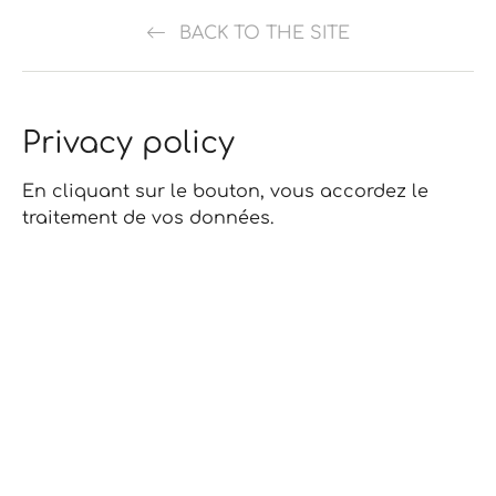
BACK TO THE SITE
Privacy policy
En cliquant sur le bouton, vous accordez le
traitement de vos données.