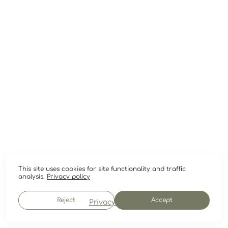
This site uses cookies for site functionality and traffic
analysis.
Privacy policy
Reject
Accept
Privacy policy