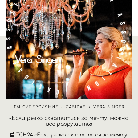
ТЫ СУПЕРСИЯНИЕ
CASIDAF
VERA SINGER
«Если резко схватиться за мечту, можно
всё разрушить»
📰 ТСН24 «Если резко схватиться за мечту,