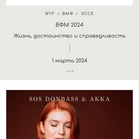
WYF
ВМФ
ЭССЕ
ВФМ 2024
Жизнь, достоинство и справедливость
1 марта 2024