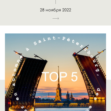
28 ноября 2022