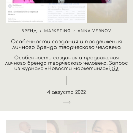
БРЕНД
MARKETING
ANNA VERNOV
Особенности создания и продвижения
личного бренда творческого человека
Особенности создания и продвижения
личного бренда творческого человека. Запрос
из журнала «Новости маркетинга» 🇷🇺
4 августа 2022