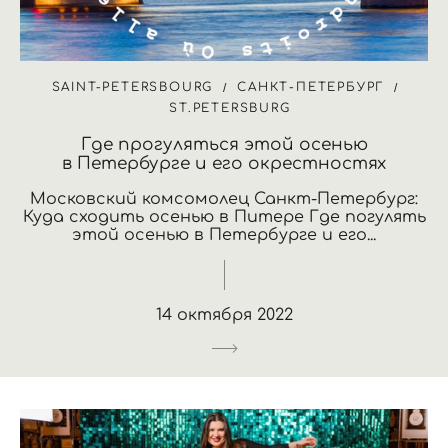
SAINT-PETERSBOURG
САНКТ-ПЕТЕРБУРГ
ST.PETERSBURG
Где прогуляться этой осенью
в Петербурге и его окрестностях
Московский комсомолец Санкт-Петербург:
Куда сходить осенью в Питере Где погулять
этой осенью в Петербурге и его...
14 октября 2022