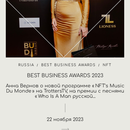
RUSSIA
BEST BUSINESS AWARDS
NFT
BEST BUSINESS AWARDS 2023
Анна Вернов о новой программе « NFT’s Music
Du Monde » на TrottersTV, на премии с песнями
« Who Is A Man русской...
22 ноября 2023