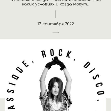
каких условиях и когда могут...
12 сентября 2022