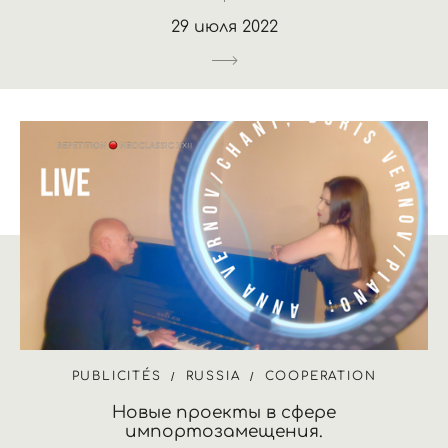
29 июля 2022
PUBLICITÉS
RUSSIA
COOPERATION
Новые проекты в сфере
импортозамещения.