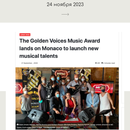
24 ноября 2023