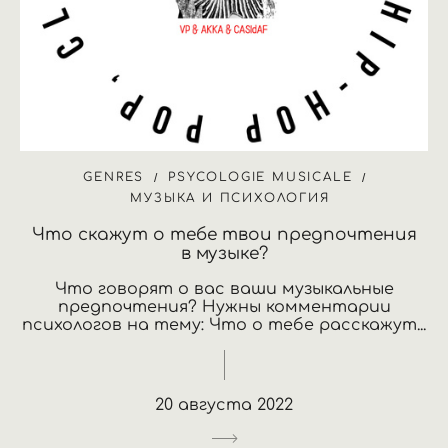
GENRES
PSYCOLOGIE MUSICALE
МУЗЫКА И ПСИХОЛОГИЯ
Что скажут о тебе твои предпочтения
в музыке?
Что говорят о вас ваши музыкальные
предпочтения? Нужны комментарии
психологов на тему: Что о тебе расскажут...
20 августа 2022