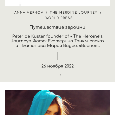
ANNA VERNOV
THE HEROINE JOURNEY
WORLD PRESS
Путешествие героини
Peter de Kuster founder of « The Heroine’s
Journey » Фото: Екатерина Танклиевская
и Платонова Мария Видео: «Вернов...
26 ноября 2022