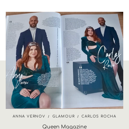
ANNA VERNOV
GLAMOUR
CARLOS ROCHA
Queen Magazine