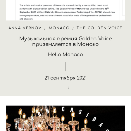
ANNA VERNOV
MONACO
THE GOLDEN VOICE
Музыкальная премия Golden Voice
приземляется в Монако
Hello Monaco
21 сентября 2021