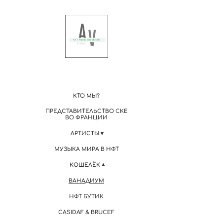
КТО МЫ?
ПРЕДСТАВИТЕЛЬСТВО СКЕ
ВО ФРАНЦИИ
АРТИСТЫ
МУЗЫКА МИРА В НФТ
КОШЕЛЁК
ВАНАДИУМ
НФТ БУТИК
CASIDAF & BRUCEF