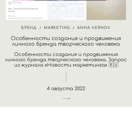
БРЕНД
MARKETING
ANNA VERNOV
Особенности создания и продвижения
личного бренда творческого человека
Особенности создания и продвижения
личного бренда творческого человека. Запрос
из журнала «Новости маркетинга» 🇷🇺
4 августа 2022