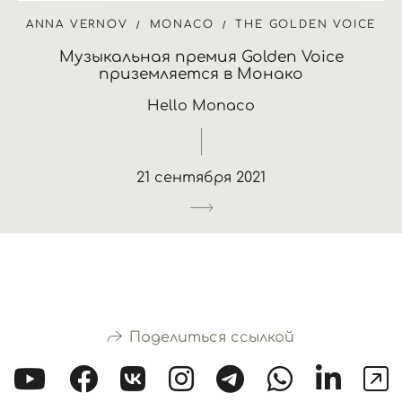
ANNA VERNOV
MONACO
THE GOLDEN VOICE
Музыкальная премия Golden Voice
приземляется в Монако
Hello Monaco
21 сентября 2021
Поделиться ссылкой